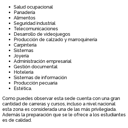
Salud ocupacional
Panadería
Alimentos
Seguridad industrial
Telecomunicaciones
Desarrollo de videojuegos
Producción de calzado y marroquinería
Carpintería
Sistemas
Joyería
Administración empresarial
Gestión documental
Hotelería
Sistemas de información
Producción pecuaria
Estética.
Como puedes observar esta sede cuenta con una gran
cantidad de carreras y cursos, incluso a nivel nacional
esta zona es considerada una de las más privilegiada.
Además la preparación que se le ofrece a los estudiantes
es de calidad.