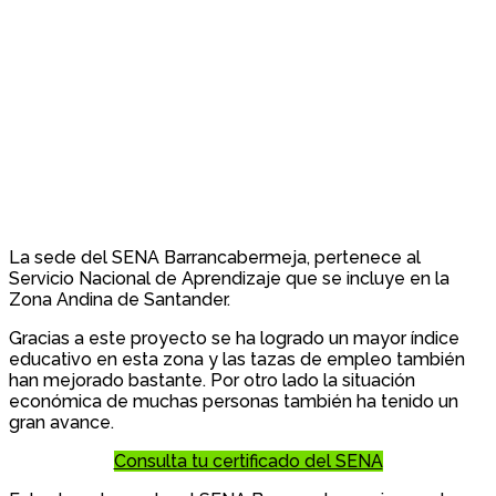
La sede del SENA Barrancabermeja, pertenece al
Servicio Nacional de Aprendizaje que se incluye en la
Zona Andina de Santander.
Gracias a este proyecto se ha logrado un mayor índice
educativo en esta zona y las tazas de empleo también
han mejorado bastante. Por otro lado la situación
económica de muchas personas también ha tenido un
gran avance.
Consulta tu certificado del SENA