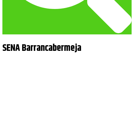
SENA Barrancabermeja