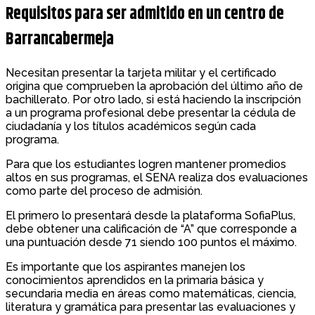
Requisitos para ser admitido en un centro de
Barrancabermeja
Necesitan presentar la tarjeta militar y el certificado
origina que comprueben la aprobación del último año de
bachillerato. Por otro lado, si está haciendo la inscripción
a un programa profesional debe presentar la cédula de
ciudadanía y los títulos académicos según cada
programa.
Para que los estudiantes logren mantener promedios
altos en sus programas, el SENA realiza dos evaluaciones
como parte del proceso de admisión.
El primero lo presentará desde la plataforma SofiaPlus,
debe obtener una calificación de “A” que corresponde a
una puntuación desde 71 siendo 100 puntos el máximo.
Es importante que los aspirantes manejen los
conocimientos aprendidos en la primaria básica y
secundaria media en áreas como matemáticas, ciencia,
literatura y gramática para presentar las evaluaciones y