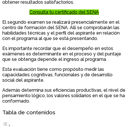
obtener resultados satisfactorios.
Consulta tu certificado del SENA
El segundo examen se realizará presencialmente en el
centro de formación del SENA. Allí se comprobarán las
habilidades técnicas y el perfil del aspirante en relación
con el programa al que se está presentando.
Es importante recordar que el desempeño en estos
exámenes es determinante en el proceso y del puntaje
que se obtenga depende el ingreso al programa.
Esta evaluación tiene como propósito medir las
capacidades cognitivas, funcionales y de desarrollo
social del aspirante.
Además determina sus eficiencias productivas, el nivel de
pensamiento lógico, los valores solidarios en el que se ha
conformado.
Tabla de contenidos